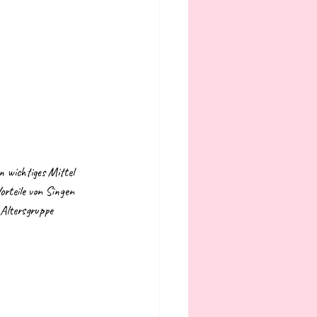
 wichtiges Mittel 
orteile von Singen 
 Altersgruppe 