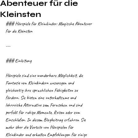
Abenteuer für die
Kleinsten
### Hörspiele für Kleinkinder: Magische Abenteuer 
für die Kleinsten
---
### Einleitung
Hörspiele sind eine wunderbare Möglichkeit, die 
Fantasie von Kleinkindern anzuregen und 
gleichzeitig ihre sprachlichen Fähigkeiten zu 
fördern. Sie bieten eine unterhaltsame und 
lehrreiche Alternative zum Fernsehen und sind 
perfekt für ruhige Momente, Reisen oder zum 
Einschlafen. In diesem Blogbeitrag erfahren Sie 
mehr über die Vorteile von Hörspielen für 
Kleinkinder und erhalten Empfehlungen für einige 