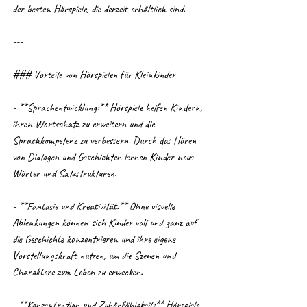
der besten Hörspiele, die derzeit erhältlich sind.
---
### Vorteile von Hörspielen für Kleinkinder
- **Sprachentwicklung:** Hörspiele helfen Kindern, 
ihren Wortschatz zu erweitern und die 
Sprachkompetenz zu verbessern. Durch das Hören 
von Dialogen und Geschichten lernen Kinder neue 
Wörter und Satzstrukturen.
- **Fantasie und Kreativität:** Ohne visuelle 
Ablenkungen können sich Kinder voll und ganz auf 
die Geschichte konzentrieren und ihre eigene 
Vorstellungskraft nutzen, um die Szenen und 
Charaktere zum Leben zu erwecken.
- **Konzentration und Zuhörfähigkeit:** Hörspiele 